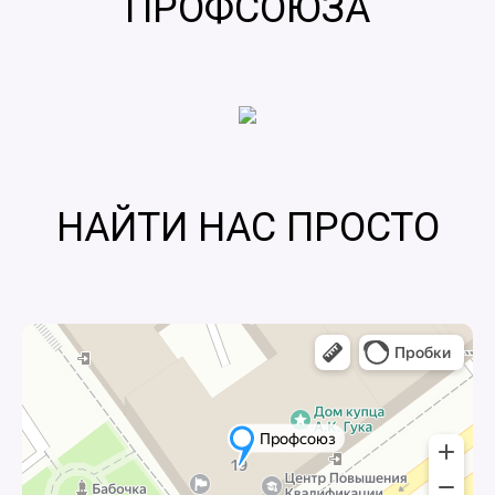
ПРОФСОЮЗА
НАЙТИ НАС ПРОСТО