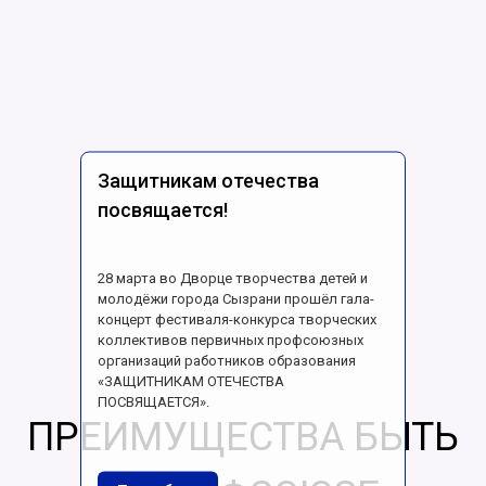
Защитникам отечества
посвящается!
28 марта во Дворце творчества детей и
молодёжи города Сызрани прошёл гала-
концерт фестиваля-конкурса творческих
коллективов первичных профсоюзных
организаций работников образования
«ЗАЩИТНИКАМ ОТЕЧЕСТВА
ПОСВЯЩАЕТСЯ».
ПРЕИМУЩЕСТВА БЫТЬ