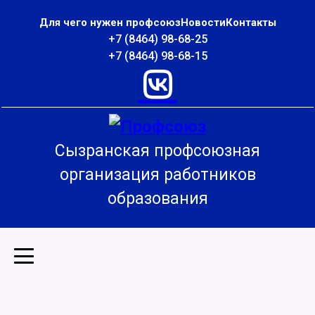
Для чего нужен профсоюз
Новости
Контакты
+7 (8464) 98-68-25
+7 (8464) 98-68-15
Сызранская профсоюзная
организация работников
образования