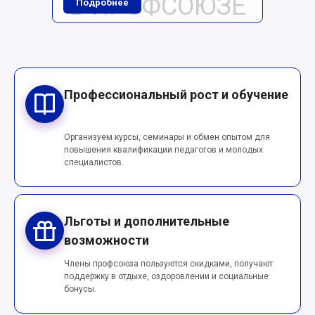
В ПРОФСОЮЗЕ
Подробнее
Профессиональный рост и обучение
Организуем курсы, семинары и обмен опытом для
повышения квалификации педагогов и молодых
специалистов.
Льготы и дополнительные
возможности
Члены профсоюза пользуются скидками, получают
поддержку в отдыхе, оздоровлении и социальные
бонусы.