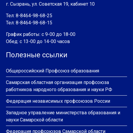
г. Сызрань, ул. Советская 19, кабинет 10
Тел: 8-8464-98-68-25
Тел: 8-8464-98-68-15
График работы: с 9-00 до 18-00
Обед: с 13-00 до 14-00 часов
Полезные ссылки
Общероссийский Профсоюз образования
Самарская областная организация профсоюза
работников народного образования и науки РФ
Федерация независимых профсоюзов России
Западное управление министерства образования и
науки Самарской области
Федерация профсоюзов Самарской области