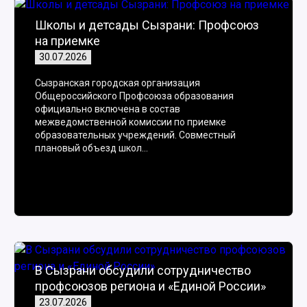
Школы и детсады Сызрани: Профсоюз
на приемке
30.07.2026
Сызранская городская организация
Общероссийского Профсоюза образования
официально включена в состав
межведомственной комиссии по приемке
образовательных учреждений. Совместный
плановый объезд школ…
️В Сызрани обсудили сотрудничество
профсоюзов региона и «Единой России»
23.07.2026