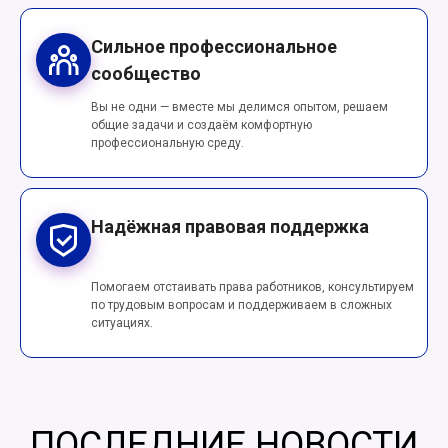
Сильное профессиональное
сообщество
Вы не одни — вместе мы делимся опытом, решаем
общие задачи и создаём комфортную
профессиональную среду.
Надёжная правовая поддержка
Помогаем отстаивать права работников, консультируем
по трудовым вопросам и поддерживаем в сложных
ситуациях.
ПОСЛЕДНИЕ НОВОСТИ