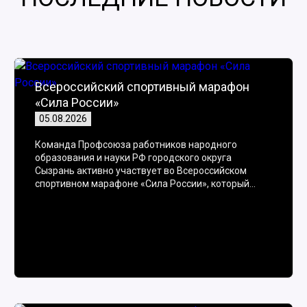
Всероссийский спортивный марафон
«Сила России»
05.08.2026
Команда Профсоюза работников народного
образования и науки РФ городского округа
Сызрань активно участвует во Всероссийском
спортивном марафоне «Сила России», который…