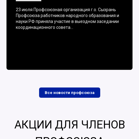
23 июля Профсоюзная организация г.о. Сызрань
Профсоюза работников народного образования и
науки РФ приняла участие в выездном заседании
координационного совета…
Все новости профсоюза
АКЦИИ ДЛЯ ЧЛЕНОВ