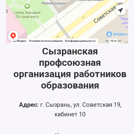
Сызранская
профсоюзная
организация работников
образования
Адрес:
г. Сызрань, ул. Советская 19,
кабинет 10