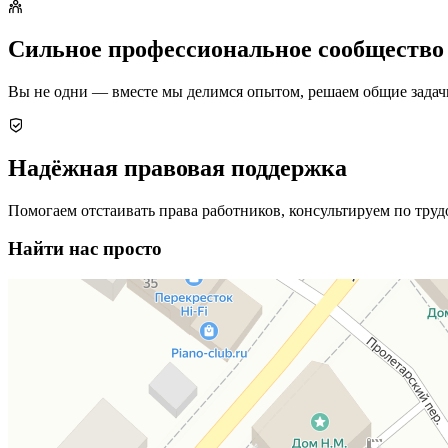
Сильное профессиональное сообщество
Вы не одни — вместе мы делимся опытом, решаем общие задач
Надёжная правовая поддержка
Помогаем отстаивать права работников, консультируем по тру
Найти нас просто