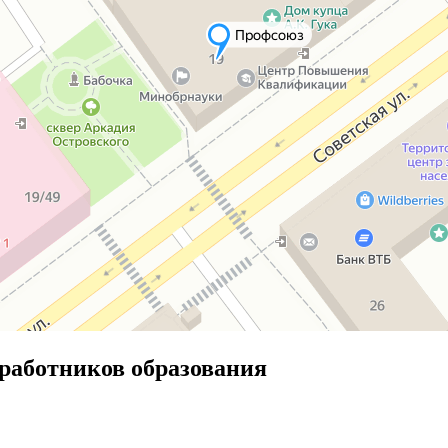
работников образования