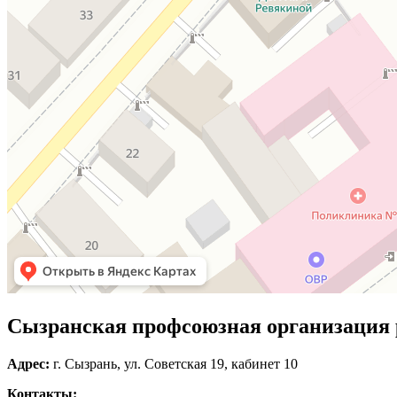
Сызранская профсоюзная организация 
Адрес:
г. Сызрань, ул. Советская 19, кабинет 10
Контакты: