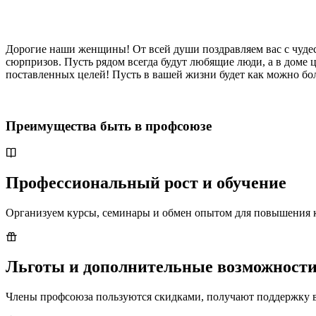
Дорогие наши женщины! От всей души поздравляем вас с чуде
сюрпризов. Пусть рядом всегда будут любящие люди, а в доме 
поставленных целей! Пусть в вашей жизни будет как можно бо
Преимущества быть в профсоюзе
Профессиональный рост и обучение
Организуем курсы, семинары и обмен опытом для повышения 
Льготы и дополнительные возможност
Члены профсоюза пользуются скидками, получают поддержку в