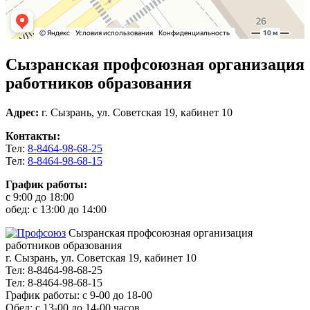
Сызранская профсоюзная организация
работников образования
Адрес:
г. Сызрань, ул. Советская 19, кабинет 10
Контакты:
Тел:
8-8464-98-68-25
Тел:
8-8464-98-68-15
График работы:
с 9:00 до 18:00
обед: с 13:00 до 14:00
Сызранская профсоюзная организация
работников образования
г. Сызрань, ул. Советская 19, кабинет 10
Тел: 8-8464-98-68-25
Тел: 8-8464-98-68-15
График работы: с 9-00 до 18-00
Обед: с 13-00 до 14-00 часов