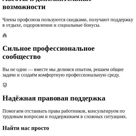
возможности
Члены профсоюза пользуются скидками, получают поддержку
в отдыхе, оздоровлении и социальные бонусы.
Сильное профессиональное
сообщество
Вы не одни — вместе мы делимся опытом, решаем общие
задачи и создаём комфортную профессиональную среду.
Надёжная правовая поддержка
Помогаем отстаивать права работников, консультируем по
трудовым вопросам и поддерживаем в сложных ситуациях.
Найти нас просто