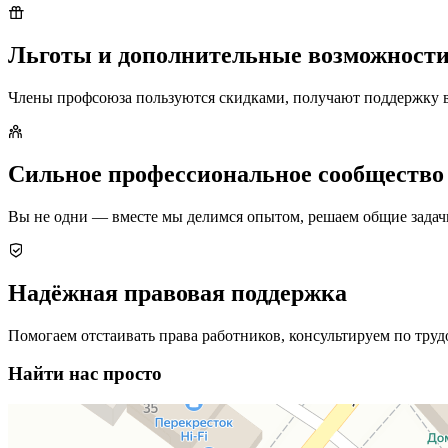
Льготы и дополнительные возможност
Члены профсоюза пользуются скидками, получают поддержку в
Сильное профессиональное сообщество
Вы не одни — вместе мы делимся опытом, решаем общие задач
Надёжная правовая поддержка
Помогаем отстаивать права работников, консультируем по тру
Найти нас просто