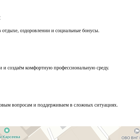
и
 отдыхе, оздоровлении и социальные бонусы.
и и создаём комфортную профессиональную среду.
довым вопросам и поддерживаем в сложных ситуациях.