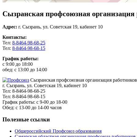
Сызранская профсоюзная организация 
Адрес:
г. Сызрань, ул. Советская 19, кабинет 10
Контакты:
Тел:
8-8464-98-68-25
Тел:
8-8464-98-68-15
График работы:
с 9:00 до 18:00
обед: с 13:00 до 14:00
Сызранская профсоюзная организация работников
г. Сызрань, ул. Советская 19, кабинет 10
Тел: 8-8464-98-68-25
Тел: 8-8464-98-68-15
График работы: с 9-00 до 18-00
Обед: с 13-00 до 14-00 часов
Полезные ссылки
Общероссийский Профсоюз образования
Самарская областная организация профсоюза работников