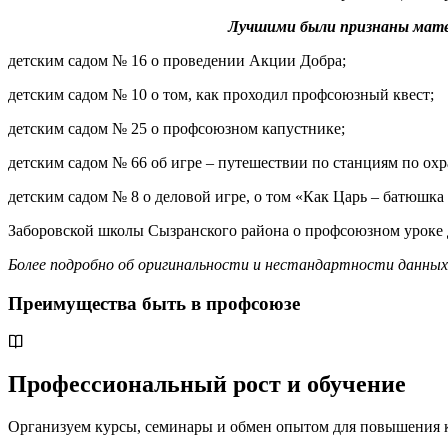
Лучшими были признаны мате
детским садом № 16 о проведении Акции Добра;
детским садом № 10 о том, как проходил профсоюзный квест;
детским садом № 25 о профсоюзном капустнике;
детским садом № 66 об игре – путешествии по станциям по охр
детским садом № 8 о деловой игре, о том «Как Царь – батюшк
Заборовской школы Сызранского района о профсоюзном уроке 
Более подробно об оригинальности и нестандартности данных 
Преимущества быть в профсоюзе
Профессиональный рост и обучение
Организуем курсы, семинары и обмен опытом для повышения 