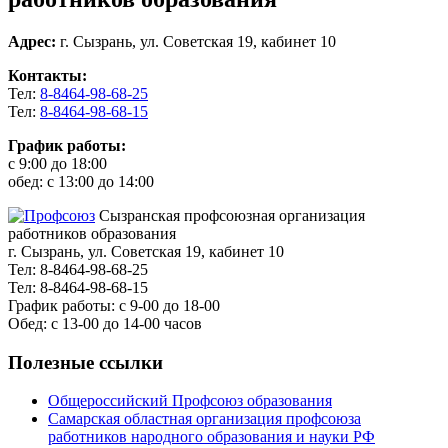
Адрес:
г. Сызрань, ул. Советская 19, кабинет 10
Контакты:
Тел:
8-8464-98-68-25
Тел:
8-8464-98-68-15
График работы:
с 9:00 до 18:00
обед: с 13:00 до 14:00
Сызранская профсоюзная организация
работников образования
г. Сызрань, ул. Советская 19, кабинет 10
Тел: 8-8464-98-68-25
Тел: 8-8464-98-68-15
График работы: с 9-00 до 18-00
Обед: с 13-00 до 14-00 часов
Полезные ссылки
Общероссийский Профсоюз образования
Самарская областная организация профсоюза
работников народного образования и науки РФ