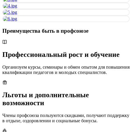
Преимущества быть в профсоюзе
Профессиональный рост и обучение
Организуем курсы, семинары и обмен опытом для повышения
квалификации педагогов и молодых специалистов.
Льготы и дополнительные
возможности
Члены профсоюза пользуются скидками, получают поддержку
в отдыхе, оздоровлении и социальные бонусы.