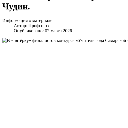
Чудин.
Информация о материале
Автор:
Профсоюз
Опубликовано: 02 марта 2026