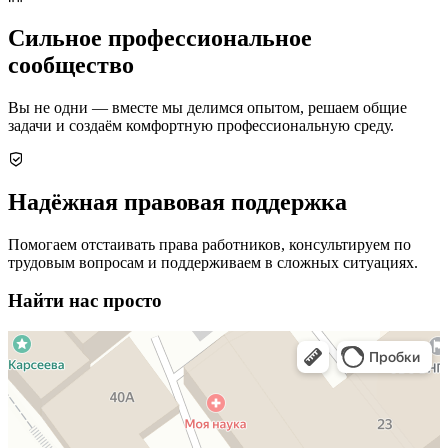
Сильное профессиональное
сообщество
Вы не одни — вместе мы делимся опытом, решаем общие
задачи и создаём комфортную профессиональную среду.
Надёжная правовая поддержка
Помогаем отстаивать права работников, консультируем по
трудовым вопросам и поддерживаем в сложных ситуациях.
Найти нас просто